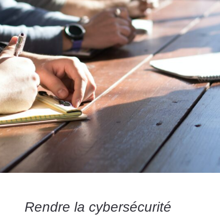
Rendre la cybersécurité