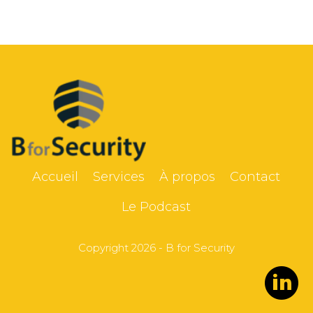
Accueil
Services
À propos
Contact
Le Podcast
Copyright 2026 - B for Security