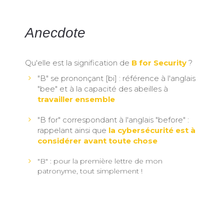
Anecdote
Qu'elle est la signification de
B for Security
?
"B" se prononçant [bi] : référence à l'anglais
"bee" et à la capacité des abeilles à
travailler ensemble
"B for" correspondant à l'anglais "before" :
rappelant ainsi que
la cybersécurité est à
considérer avant toute chose
"B" : pour la première lettre de mon
patronyme, tout simplement !