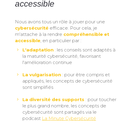
accessible
Nous avons tous un rôle à jouer pour une
cybersécurité
efficace. Pour cela, je
m'attache à la rendre
compréhensible et
accessible
, en particulier par :
L'adaptation
: les conseils sont adaptés à
la maturité cybersécurité, favorisant
l'amélioration continue
La vulgarisation
: pour être compris et
appliqués, les concepts de cybersécurité
sont simplifiés
La diversité des supports
: pour toucher
le plus grand nombre, les concepts de
cybersécurité sont partagés via le
podcast
La Minute Cybersécurité