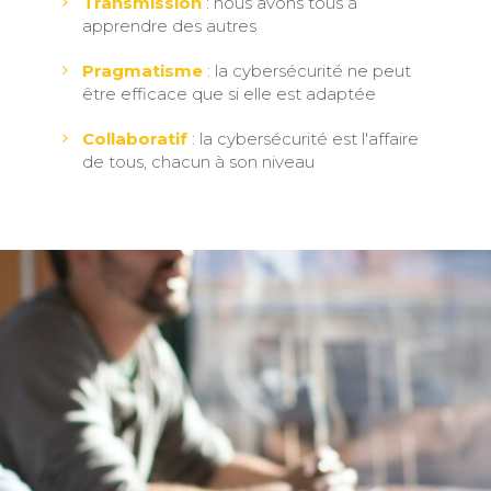
Transmission
: nous avons tous à
apprendre des autres
Pragmatisme
: la cybersécurité ne peut
être efficace que si elle est adaptée
Collaboratif
: la cybersécurité est l'affaire
de tous, chacun à son niveau