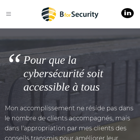
Toggle
navigation
“
Pour que la
cybersécurité soit
accessible à tous
Mon accomplissement ne réside pas dans
le nombre de clients accompagnés, mais
dans l'appropriation par mes clients des
conseils transmis pour améliorer leur