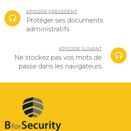
EPISODE PRECEDENT
Protéger ses documents
administratifs
EPISODE SUIVANT
Ne stockez pas vos mots de
passe dans les navigateurs