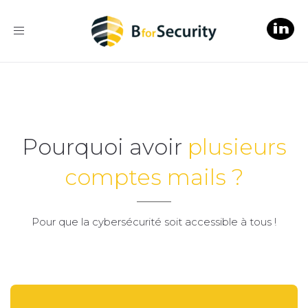
Toggle
navigation
Pourquoi avoir
plusieurs
comptes mails ?
Pour que la cybersécurité soit accessible à tous !