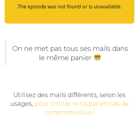
On ne met pas tous ses mails dans
le même panier
Utilisez des mails différents, selon les
usages,
pour limiter le risque en cas de
compromission !