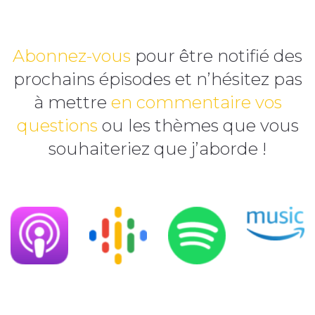
Abonnez-vous
pour être notifié des
prochains épisodes et n’hésitez pas
à mettre
en commentaire vos
questions
ou les thèmes que vous
souhaiteriez que j’aborde !