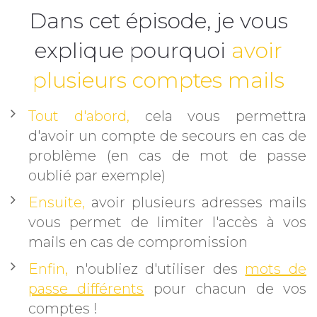
Dans cet épisode, je vous
explique pourquoi
avoir
plusieurs comptes mails
Tout d'abord,
cela vous permettra
d'avoir un compte de secours en cas de
problème (en cas de mot de passe
oublié par exemple)
Ensuite,
avoir plusieurs adresses mails
vous permet de limiter l'accès à vos
mails en cas de compromission
Enfin,
n'oubliez d'utiliser des
mots de
passe différents
pour chacun de vos
comptes !